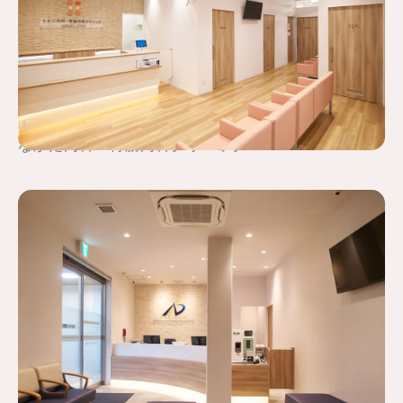
なかた内科・胃腸内科クリニック