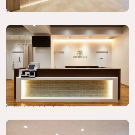
林田ブレストクリニック
みなかわファミリークリニック