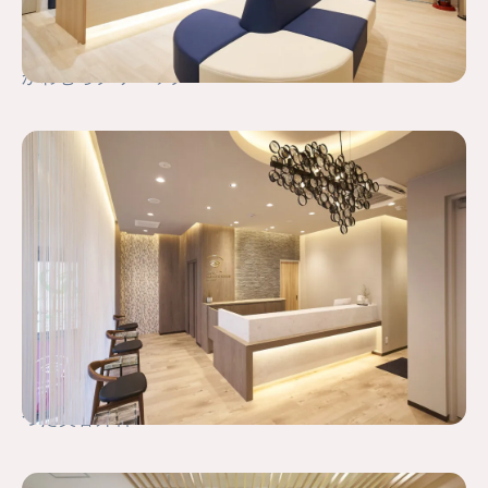
かわむらクリニック
つだ美容外科