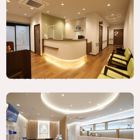
つるみこころのクリニック