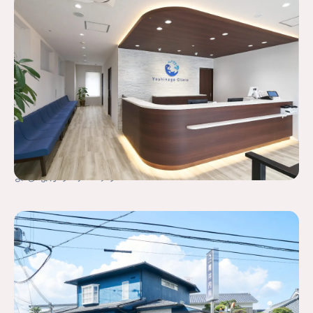
よしながクリニック