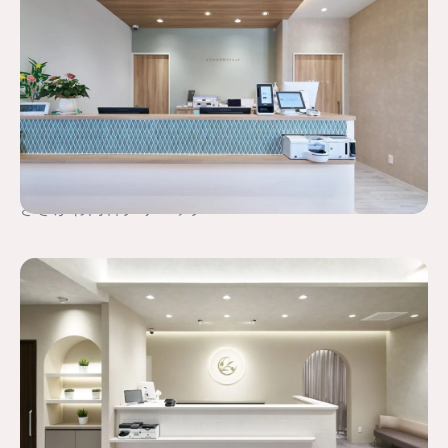
ささかわ内科クリニック