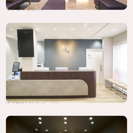
なかむら整形外科
ふくおか内科クリニック