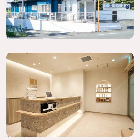
青井内科
本山皮膚科クリニック