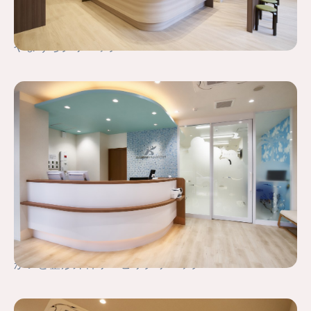
やまうちクリニック
かいと整形外科リハビリクリニック