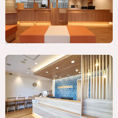
かりん薬局