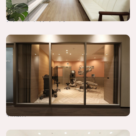
クリスタル本町クリニック
やの眼科