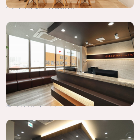
ハナオカ消化器・内視鏡内科
蒲生四丁目クリニック