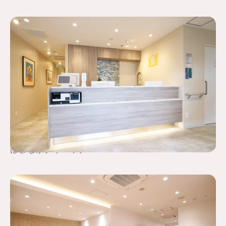
はまなかクリニック