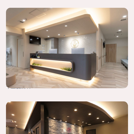
千里皮膚科