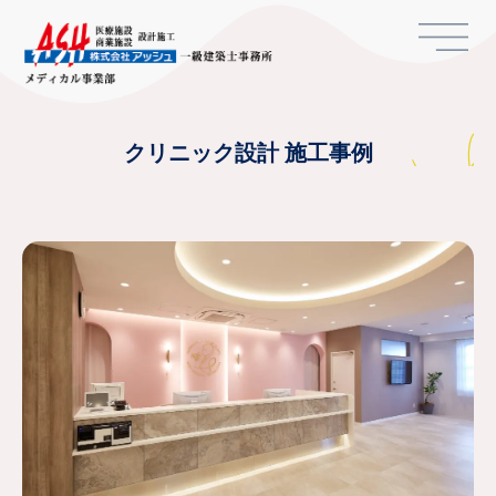
クリニック設計 施工事例