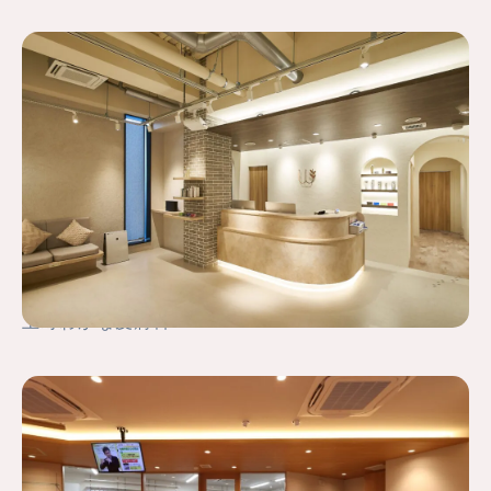
上町わかな皮膚科