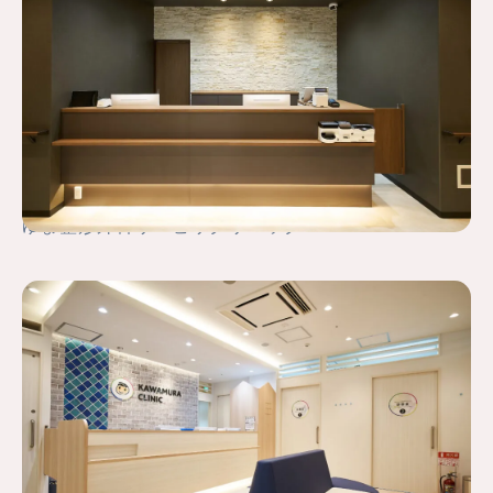
ゆま整形外科リハビリクリニック