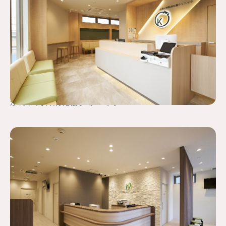
かめい内科消化器クリニック