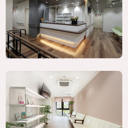
医療法人健成会 なりたクリニック