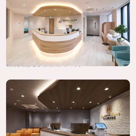
鶴橋駅前よしかわ内科クリニック