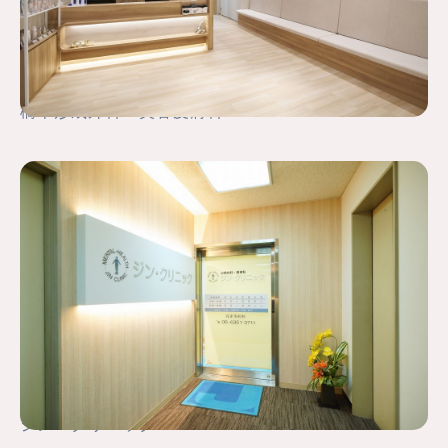
橋本形成外科・美容皮膚科
ジン・クリニック