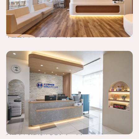
千里山ファミリークリニック
天王寺甲状腺えのもとクリニック