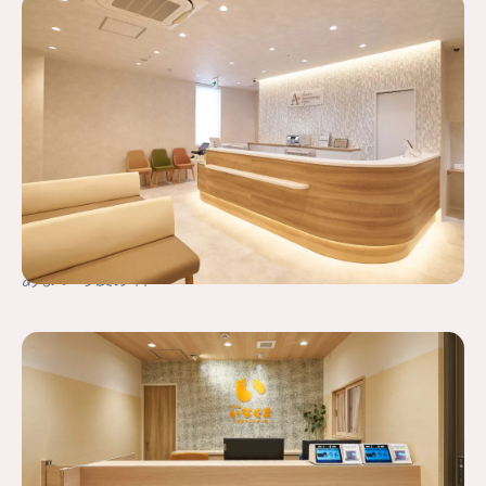
あまいろ皮ふ科