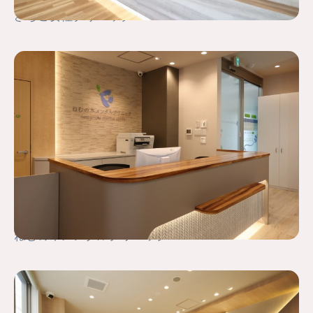
さちこ女性クリニック
ねむの木メンタルクリニック