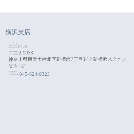
横浜支店
Address:
〒222-0033
神奈川県横浜市港北区新横浜2丁目3-12 新横浜スクエア
ビル 4F
TEL:
045-624-9323