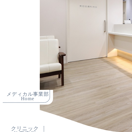
メディカル事業部
Home
クリニック