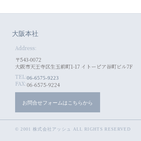
大阪本社
Address:
〒543-0072
大阪市天王寺区生玉前町1-17 イトーピア谷町ビル7F
TEL:
06-6575-9223
FAX:
06-6575-9224
お問合せフォームはこちらから
© 2001 株式会社アッシュ ALL RIGHTS RESERVED