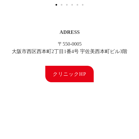
ADRESS
〒550-0005
大阪市西区西本町2丁目1番4号 宇佐美西本町ビル3階
クリニックHP