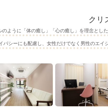
クリ
ルのように「体の癒し」「心の癒し」を理念とし
ライバシーにも配慮し、女性だけでなく男性のエイ